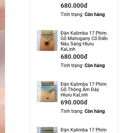
680.000đ
Tình trạng:
Còn hàng
Đàn Kalimba 17 Phím
Gỗ Mahogany Cổ Điển
Nâu Sáng Hluru
KaLinh
680.000đ
Tình trạng:
Còn hàng
Đàn Kalimba 17 Phím
Gỗ Thông Âm Đáy
Hluru KaLinh
690.000đ
Tình trạng:
Còn hàng
Đàn Kalimba 17 Phím