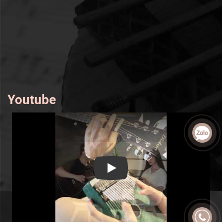
Youtube
Play