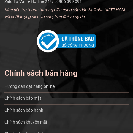
Zalo Tư Vấn + Hotline 24/7 : 0906 399 091
Mục tiêu trở thành thương hiệu cung cấp đàn Kalimba tại TP.HCM
với chất lượng dịch vụ cao, trọn đời và uy tín
Chính sách bán hàng
Hướng dẫn đặt hàng online
Chính sách bảo mật
Chính sách bảo hành
Chính sách khuyến mãi