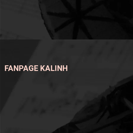
FANPAGE KALINH