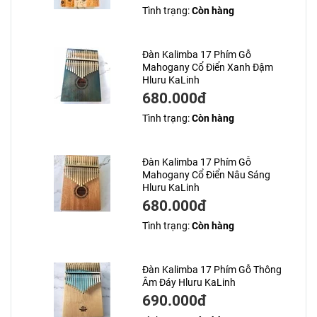
Tình trạng:
Còn hàng
Đàn Kalimba 17 Phím Gỗ
Mahogany Cổ Điển Xanh Đậm
Hluru KaLinh
680.000đ
Tình trạng:
Còn hàng
Đàn Kalimba 17 Phím Gỗ
Mahogany Cổ Điển Nâu Sáng
Hluru KaLinh
680.000đ
Tình trạng:
Còn hàng
Đàn Kalimba 17 Phím Gỗ Thông
Âm Đáy Hluru KaLinh
690.000đ