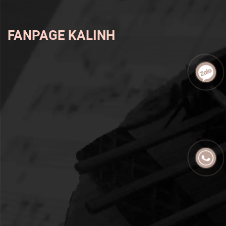
FANPAGE KALINH