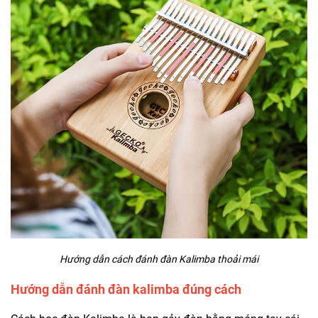
Hướng dẫn cách đánh đàn Kalimba thoải mái
Hướng dẫn đánh đàn kalimba đúng cách