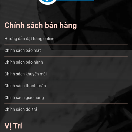
Chính sách bán hàng
Hướng dẫn đặt hàng online
Chính sách bảo mật
Chính sách bảo hành
Chính sách khuyến mãi
Chính sách thanh toán
Chính sách giao hàng
Chính sách đổi trả
Vị Trí