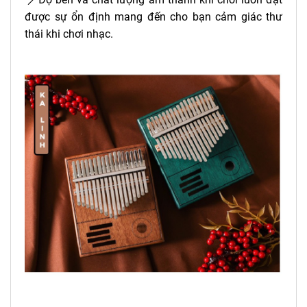
được sự ổn định mang đến cho bạn cảm giác thư
thái khi chơi nhạc.