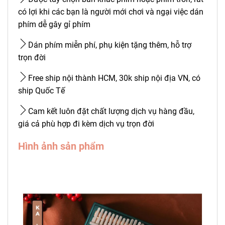
có lợi khi các bạn là người mới chơi và ngại việc dán
phím dễ gây gỉ phím
Dán phím miễn phí, phụ kiện tặng thêm, hỗ trợ
trọn đời
Free ship nội thành HCM, 30k ship nội địa VN, có
ship Quốc Tế
Cam kết luôn đặt chất lượng dịch vụ hàng đầu,
giá cả phù hợp đi kèm dịch vụ trọn đời
Hình ảnh sản phẩm