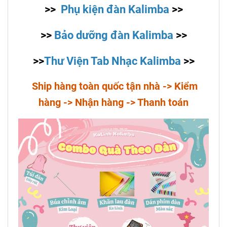
>>
Phụ kiện đàn Kalimba
>>
>>
Bảo dưỡng đàn Kalimba
>>
>>
Thư Viện Tab Nhạc Kalimba
>>
Ship hàng toàn quốc tận nhà -> Kiểm
hàng -> Nhận hàng -> Thanh toán