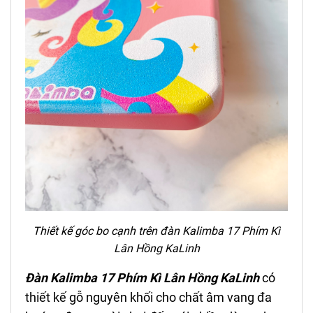
Thiết kế góc bo cạnh trên đàn Kalimba 17 Phím
Kì
Lân Hồng
KaLinh
Đàn Kalimba 17 Phím
Kì Lân Hồng
KaLinh
có
thiết kế gỗ nguyên khối cho chất âm vang đa