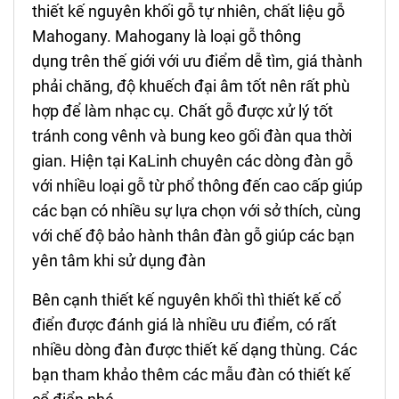
thiết kế nguyên khối gỗ tự nhiên, chất liệu gỗ
Mahogany. Mahogany là loại gỗ thông
dụng trên thế giới với ưu điểm dễ tìm, giá thành
phải chăng, độ khuếch đại âm tốt nên rất phù
hợp để làm nhạc cụ. Chất gỗ được xử lý tốt
tránh cong vênh và bung keo gối đàn qua thời
gian. Hiện tại KaLinh chuyên các dòng đàn gỗ
với nhiều loại gỗ từ phổ thông đến cao cấp giúp
các bạn có nhiều sự lựa chọn với sở thích, cùng
với chế độ bảo hành thân đàn gỗ giúp các bạn
yên tâm khi sử dụng đàn
Bên cạnh thiết kế nguyên khối thì thiết kế cổ
điển được đánh giá là nhiều ưu điểm, có rất
nhiều dòng đàn được thiết kế dạng thùng.
Các
bạn tham khảo thêm các mẫu đàn có thiết kế