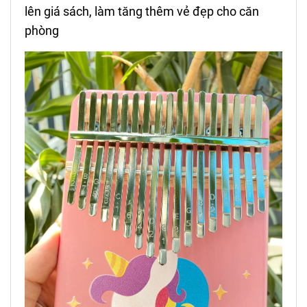
lên giá sách, làm tăng thêm vẻ đẹp cho căn
phòng