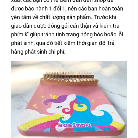
được bảo hành 1 đổi 1, nên các bạn hoàn toàn
yên tâm về chất lượng sản phẩm. Trước khi
giao đàn được đóng gói cẩn thận và kiểm tra
phím kĩ giúp tránh tình trạng hỏng hóc hoặc lỗi
phát sinh, qua đó tiết kiệm thời gian đổi trả
hàng phát sinh chi phí.