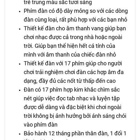
trẻ trung màu sắc tươi sáng
Phím đàn có độ dày mỏng so với các dòng
đàn cùng loại, rất phù hợp với các bạn nhỏ
Thiết kế đàn cho âm thanh vang giúp bạn
chơi nhạc được cả trong nhà hoặc ngoài
trời. Giúp bạn thể hiện hết cá tính của
mình với âm thanh của chiếc đàn nhỏ
Thiết kế đàn với 17 phím giúp cho người
chơi trải nghiệm chơi đàn các hợp âm đa
dạng, đầy đủ các nốt từ thấp đến cao
Đàn có 17 phím hợp kim khắc chìm sắc
nét giúp việc đọc tab nhạc và luyện tập
được dễ dàng và đặc biệt khi chơi ngoài
trời không bị ảnh hưởng bởi ánh sáng chói
vào phím đàn
Bảo hành 12 tháng phần thân đàn, 1 đổi 1