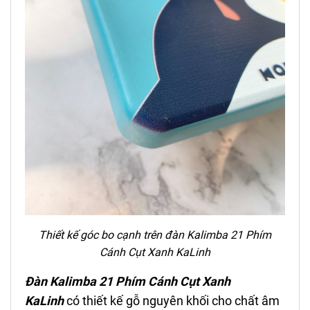
Thiết kế góc bo cạnh trên đàn Kalimba 21 Phím
Cánh Cụt
Xanh KaLinh
Đàn Kalimba 21 Phím
Cánh Cụt
Xanh
KaLinh
có thiết kế gỗ nguyên khối cho chất âm