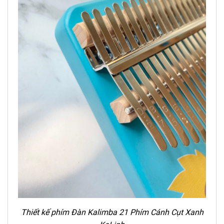
Thiết kế phím Đàn Kalimba 21 Phím
Cánh Cụt
Xanh