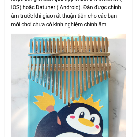
IOS) hoặc Datuner ( Android). Đàn được chỉnh
âm trước khi giao rất thuận tiện cho các bạn
mới chơi chưa có kinh nghiệm chỉnh âm.