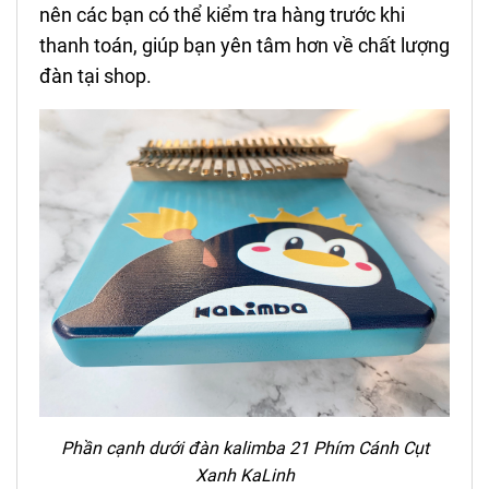
nên các bạn có thể kiểm tra hàng trước khi
thanh toán, giúp bạn yên tâm hơn về chất lượng
đàn tại shop.
Phần cạnh dưới đ
àn kalimba 21 Phím
Cánh Cụt
Xanh KaLinh