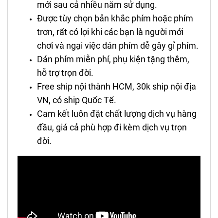
mới sau cả nhiều năm sử dụng.
Được tùy chọn bản khắc phím hoặc phím
trơn, rất có lợi khi các bạn là người mới
chơi và ngại việc dán phím dễ gây gỉ phím.
Dán phím miễn phí, phụ kiện tặng thêm,
hỗ trợ trọn đời.
Free ship nội thành HCM, 30k ship nội địa
VN, có ship Quốc Tế.
Cam kết luôn đặt chất lượng dịch vụ hàng
đầu, giá cả phù hợp đi kèm dịch vụ trọn
đời.