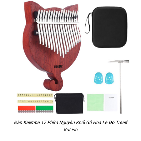
Đàn Kalimba 17 Phím Nguyên Khối Gỗ Hoa Lê Đỏ Treelf
KaLinh