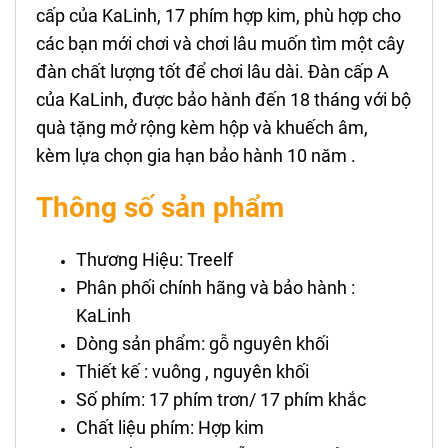
cấp của KaLinh, 17 phím hợp kim, phù hợp cho
các bạn mới chơi và chơi lâu muốn tìm một cây
đàn chất lượng tốt để chơi lâu dài. Đàn cấp A
của KaLinh, được bảo hành đến 18 tháng với bộ
quà tặng mở rộng kèm hộp và khuếch âm,
kèm lựa chọn gia hạn bảo hành 10 năm .
Thông số sản phẩm
Thương Hiệu: Treelf
Phân phối chính hãng và bảo hành :
KaLinh
Dòng sản phẩm: gỗ nguyên khối
Thiết kế : vuông , nguyên khối
Số phím: 17 phím trơn/ 17 phím khắc
Chất liệu phím: Hợp kim