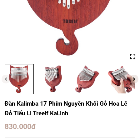
Đàn Kalimba 17 Phím Nguyên Khối Gỗ Hoa Lê
Đỏ Tiểu Li Treelf KaLinh
830.000đ